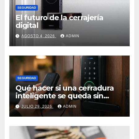
SEGURIDAD
El futuro de la cerrajería
digital
AGOSTO 4, 2026
ADMIN
SEGURIDAD
Qué hacer si una cerradura
inteligente se queda sin
batería.
JULIO 29, 2026
ADMIN