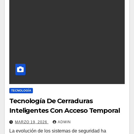
TECNOLOGÍA
Tecnología De Cerraduras
Inteligentes Con Acceso Temporal
MARZO 19, 2026
ADMIN
La evolución de los sistemas de seguridad ha