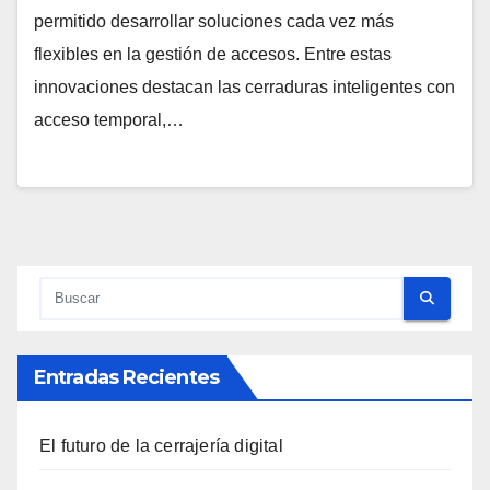
permitido desarrollar soluciones cada vez más
flexibles en la gestión de accesos. Entre estas
innovaciones destacan las cerraduras inteligentes con
acceso temporal,…
Entradas Recientes
El futuro de la cerrajería digital