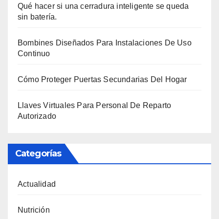
Qué hacer si una cerradura inteligente se queda
sin batería.
Bombines Diseñados Para Instalaciones De Uso
Continuo
Cómo Proteger Puertas Secundarias Del Hogar
Llaves Virtuales Para Personal De Reparto
Autorizado
Categorías
Actualidad
Nutrición