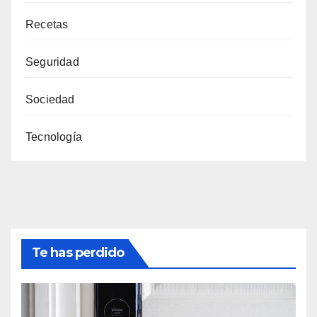
Recetas
Seguridad
Sociedad
Tecnología
Te has perdido