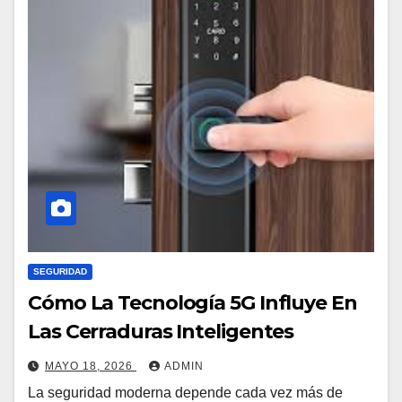
SEGURIDAD
Cómo La Tecnología 5G Influye En
Las Cerraduras Inteligentes
MAYO 18, 2026
ADMIN
La seguridad moderna depende cada vez más de