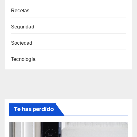
Recetas
Seguridad
Sociedad
Tecnología
Te has perdido