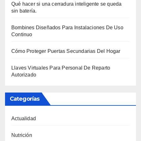
Qué hacer si una cerradura inteligente se queda
sin batería.
Bombines Diseñados Para Instalaciones De Uso
Continuo
Cómo Proteger Puertas Secundarias Del Hogar
Llaves Virtuales Para Personal De Reparto
Autorizado
Categorías
Actualidad
Nutrición