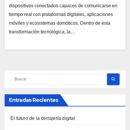
dispositivos conectados capaces de comunicarse en
tiempo real con plataformas digitales, aplicaciones
móviles y ecosistemas domóticos. Dentro de esta
transformación tecnológica, la…
Entradas Recientes
El futuro de la cerrajería digital