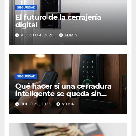
SEGURIDAD
El futuro de la cerrajería
digital
AGOSTO 4, 2026
ADMIN
SEGURIDAD
Qué hacer si una cerradura
inteligente se queda sin
batería.
JULIO 29, 2026
ADMIN